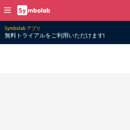
Symbolab アプリ
無料トライアルをご利用いただけます!