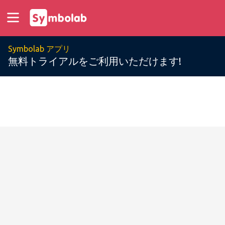
Symbolab アプリ
無料トライアルをご利用いただけます!