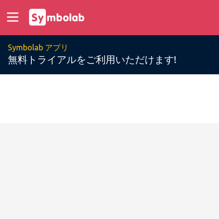
Symbolab アプリ
無料トライアルをご利用いただけます!