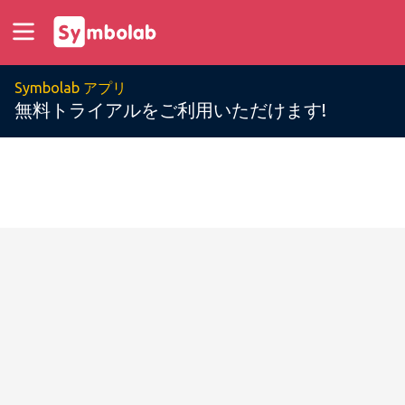
Symbolab アプリ
無料トライアルをご利用いただけます!