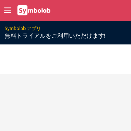
Symbolab アプリ
無料トライアルをご利用いただけます!