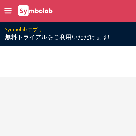
Symbolab アプリ
無料トライアルをご利用いただけます!