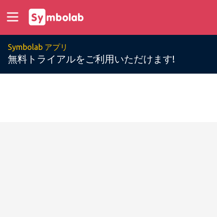
Symbolab アプリ
無料トライアルをご利用いただけます!