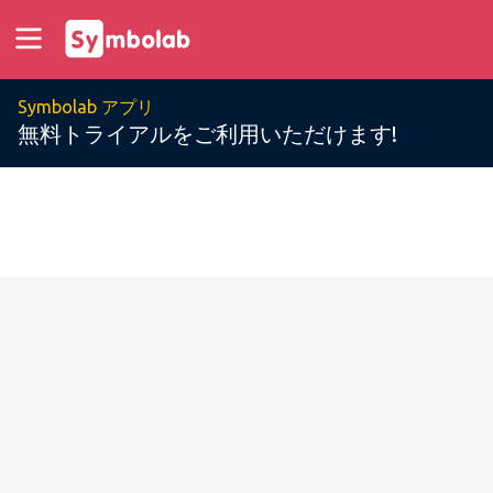
Symbolab アプリ
無料トライアルをご利用いただけます!