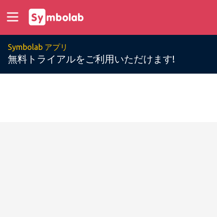
Symbolab アプリ
無料トライアルをご利用いただけます!