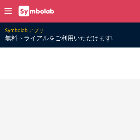
Symbolab アプリ
無料トライアルをご利用いただけます!