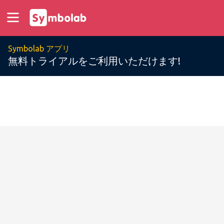
Symbolab アプリ
無料トライアルをご利用いただけます!