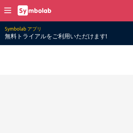
Symbolab アプリ
無料トライアルをご利用いただけます!