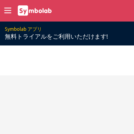
Symbolab アプリ
無料トライアルをご利用いただけます!