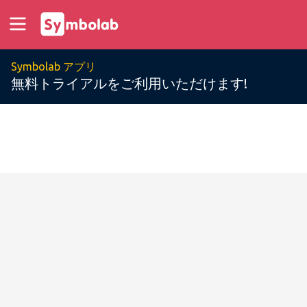
Symbolab アプリ
無料トライアルをご利用いただけます!