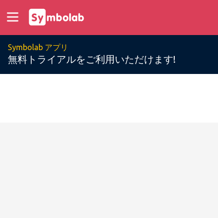
Symbolab アプリ
無料トライアルをご利用いただけます!