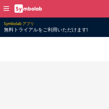
Symbolab アプリ
無料トライアルをご利用いただけます!