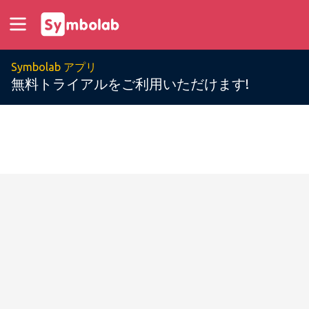
Symbolab アプリ
無料トライアルをご利用いただけます!