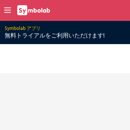
Symbolab アプリ
無料トライアルをご利用いただけます!