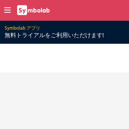
Symbolab アプリ
無料トライアルをご利用いただけます!