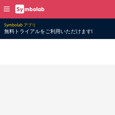
Symbolab アプリ
無料トライアルをご利用いただけます!