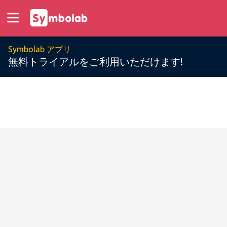
Symbolab アプリ
無料トライアルをご利用いただけます!