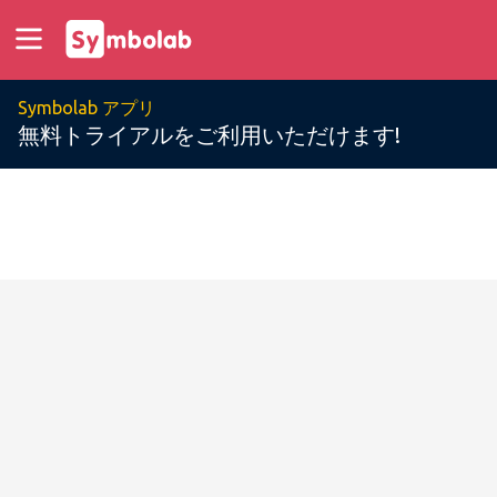
Symbolab アプリ
無料トライアルをご利用いただけます!