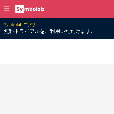
Symbolab アプリ
無料トライアルをご利用いただけます!