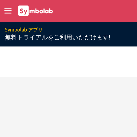
Symbolab アプリ
無料トライアルをご利用いただけます!