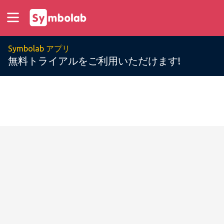
Symbolab アプリ
無料トライアルをご利用いただけます!