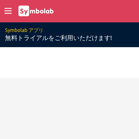
Symbolab アプリ
無料トライアルをご利用いただけます!