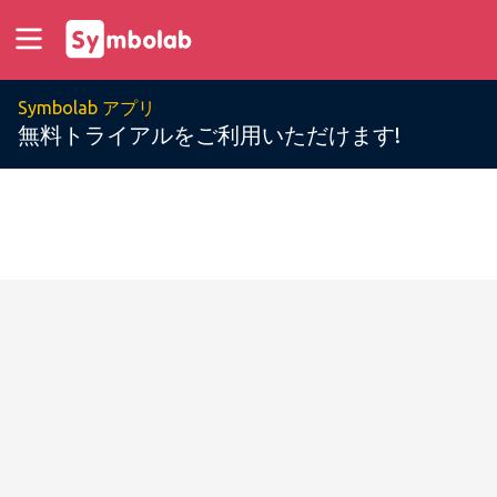
Symbolab アプリ
無料トライアルをご利用いただけます!