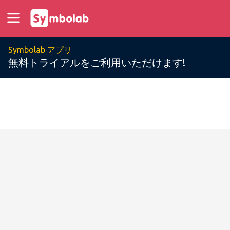
Symbolab アプリ
無料トライアルをご利用いただけます!