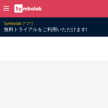
Symbolab アプリ
無料トライアルをご利用いただけます!