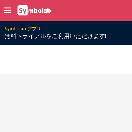
Symbolab アプリ
無料トライアルをご利用いただけます!