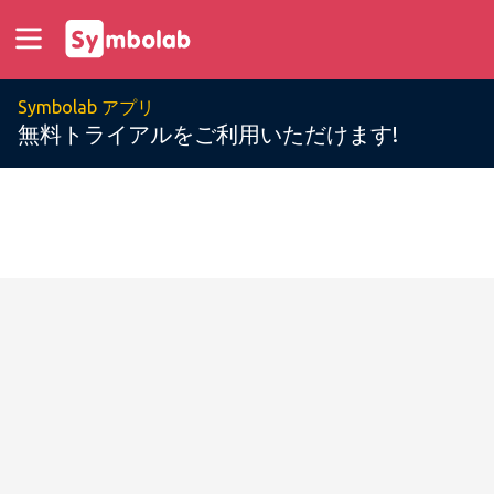
Symbolab アプリ
無料トライアルをご利用いただけます!