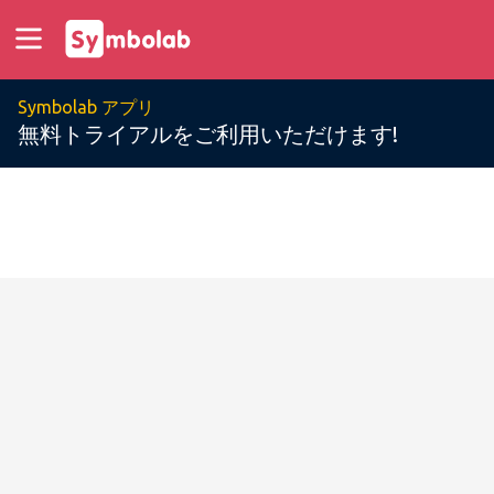
Symbolab アプリ
無料トライアルをご利用いただけます!