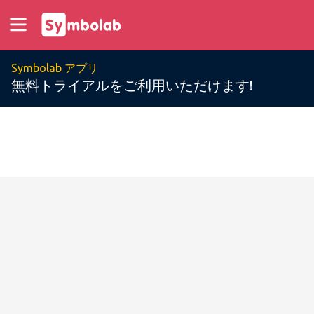
Symbolab アプリ
無料トライアルをご利用いただけます!