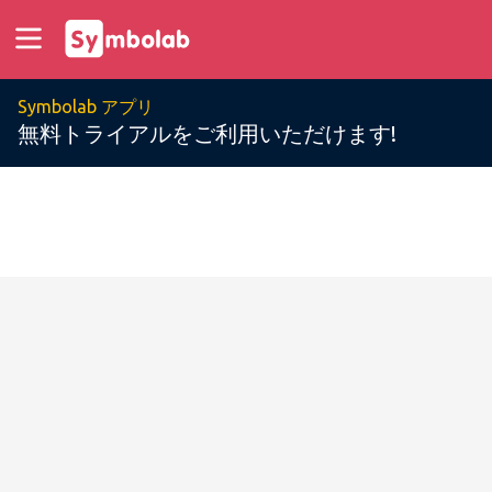
Symbolab アプリ
無料トライアルをご利用いただけます!