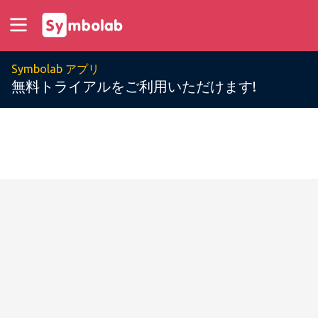
Symbolab アプリ
無料トライアルをご利用いただけます!