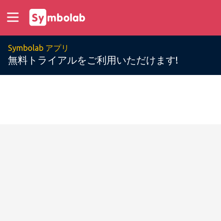
Symbolab アプリ
無料トライアルをご利用いただけます!