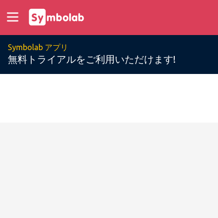
Symbolab アプリ
無料トライアルをご利用いただけます!