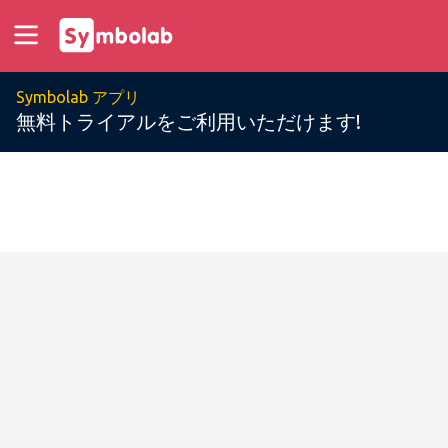
Symbolab アプリ
無料トライアルをご利用いただけます!