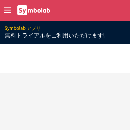
Symbolab アプリ
無料トライアルをご利用いただけます!