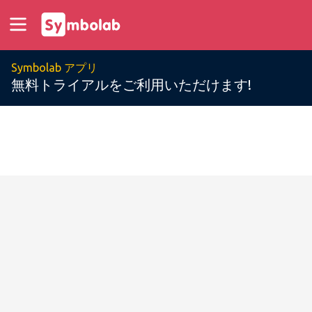
Symbolab アプリ
無料トライアルをご利用いただけます!