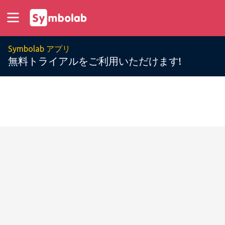
Symbolab アプリ
無料トライアルをご利用いただけます!