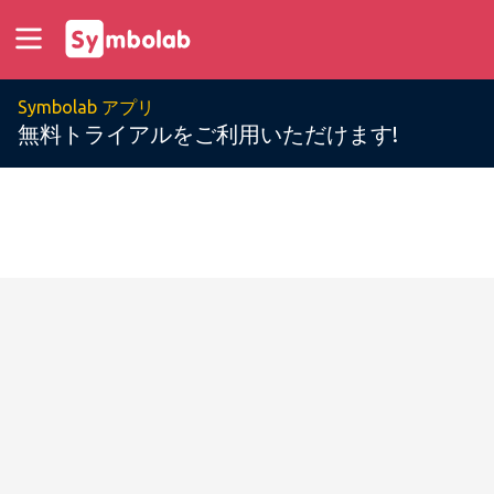
Symbolab アプリ
無料トライアルをご利用いただけます!