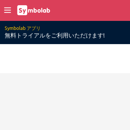
Symbolab アプリ
無料トライアルをご利用いただけます!