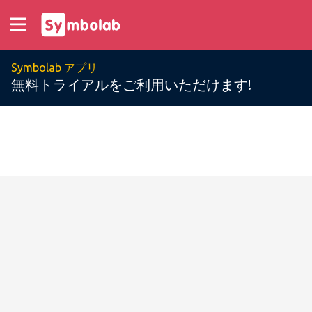
Symbolab アプリ
無料トライアルをご利用いただけます!