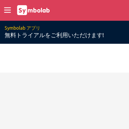
Symbolab アプリ
無料トライアルをご利用いただけます!