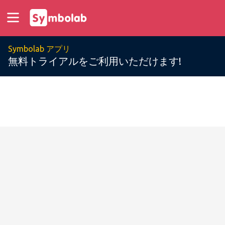
Symbolab アプリ
無料トライアルをご利用いただけます!