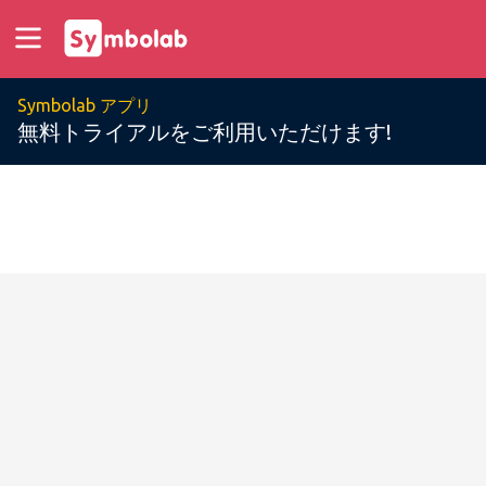
Symbolab アプリ
無料トライアルをご利用いただけます!