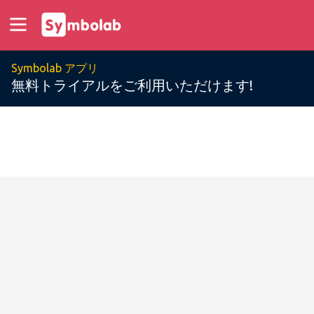
Symbolab アプリ
無料トライアルをご利用いただけます!