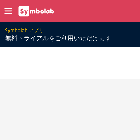
Symbolab アプリ
無料トライアルをご利用いただけます!