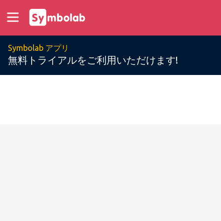
Symbolab アプリ
無料トライアルをご利用いただけます!